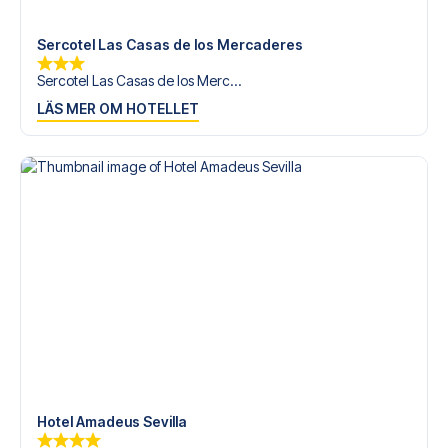
Sercotel Las Casas de los Mercaderes
Sercotel Las Casas de los Merc...
LÄS MER OM HOTELLET
Hotel Amadeus Sevilla