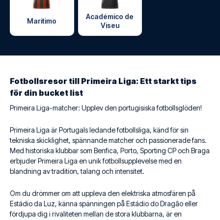
Académico de
Maritimo
Viseu
Fotbollsresor till Primeira Liga: Ett starkt tips
för din bucket list
Primeira Liga-matcher: Upplev den portugisiska fotbollsglöden!
Primeira Liga är Portugals ledande fotbollsliga, känd för sin
tekniska skicklighet, spännande matcher och passionerade fans.
Med historiska klubbar som Benfica, Porto, Sporting CP och Braga
erbjuder Primeira Liga en unik fotbollsupplevelse med en
blandning av tradition, talang och intensitet.
Om du drömmer om att uppleva den elektriska atmosfären på
Estádio da Luz, känna spänningen på Estádio do Dragão eller
fördjupa dig i rivaliteten mellan de stora klubbarna, är en