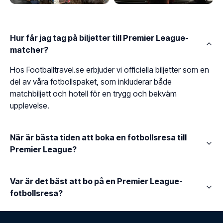
Hur får jag tag på biljetter till Premier League-
matcher?
Hos Footballtravel.se erbjuder vi officiella biljetter som en
del av våra fotbollspaket, som inkluderar både
matchbiljett och hotell för en trygg och bekväm
upplevelse.
När är bästa tiden att boka en fotbollsresa till
Premier League?
Var är det bäst att bo på en Premier League-
fotbollsresa?