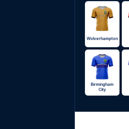
Wolverhampton
Birmingham
City