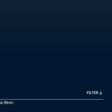
FILTER
 filtren