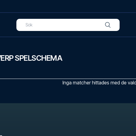
ERP SPELSCHEMA
Inga matcher hittades med de valda