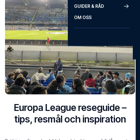
GUIDER & RÅD
OM OSS
Europa League reseguide –
tips, resmål och inspiration