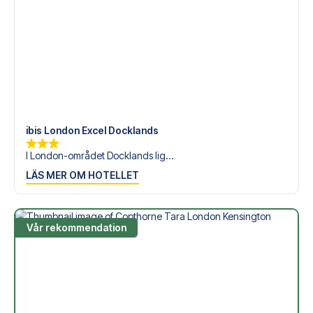
ibis London Excel Docklands
I London-området Docklands lig...
LÄS MER OM HOTELLET
Vår rekommendation