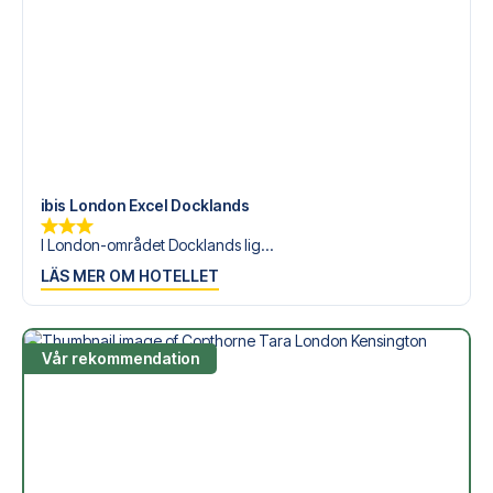
ibis London Excel Docklands
I London-området Docklands lig...
LÄS MER OM HOTELLET
Vår rekommendation