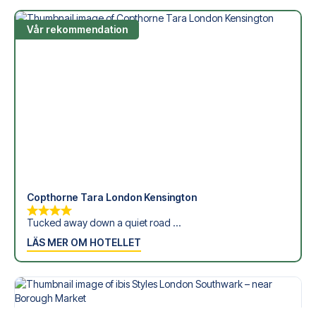
Vår rekommendation
Copthorne Tara London Kensington
Tucked away down a quiet road ...
LÄS MER OM HOTELLET