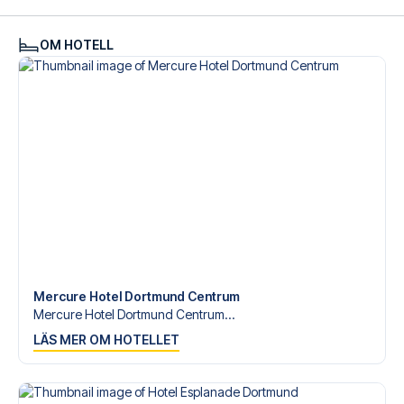
OM HOTELL
Mercure Hotel Dortmund Centrum
Mercure Hotel Dortmund Centrum...
LÄS MER OM HOTELLET