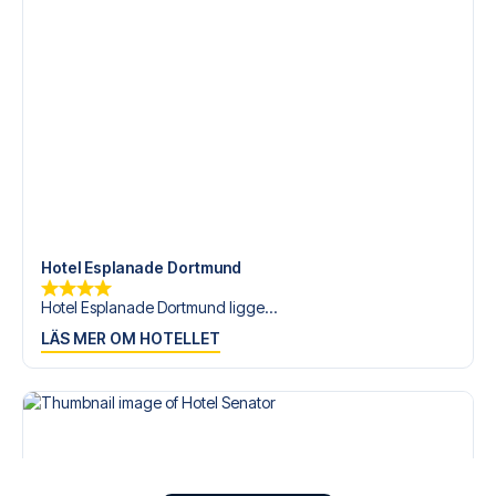
Hotel Esplanade Dortmund
Hotel Esplanade Dortmund ligge...
LÄS MER OM HOTELLET