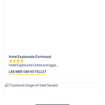
Hotel Esplanade Dortmund
Hotel Esplanade Dortmund ligge...
LÄS MER OM HOTELLET