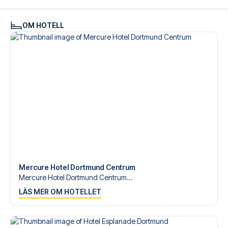
OM HOTELL
Mercure Hotel Dortmund Centrum
Mercure Hotel Dortmund Centrum...
LÄS MER OM HOTELLET