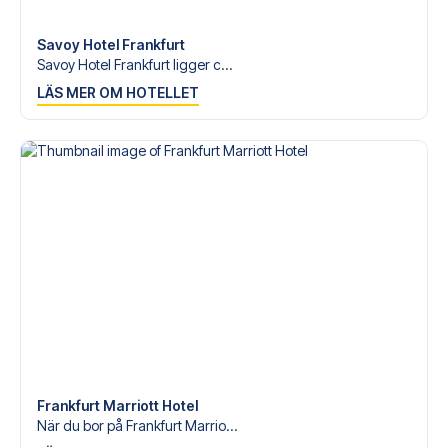
Savoy Hotel Frankfurt
Savoy Hotel Frankfurt ligger c...
LÄS MER OM HOTELLET
Frankfurt Marriott Hotel
När du bor på Frankfurt Marrio...