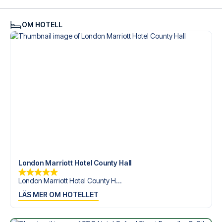
OM HOTELL
London Marriott Hotel County Hall
London Marriott Hotel County H...
LÄS MER OM HOTELLET