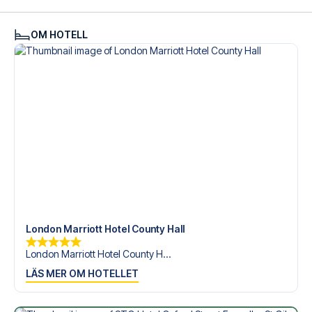
OM HOTELL
London Marriott Hotel County Hall
London Marriott Hotel County H...
LÄS MER OM HOTELLET