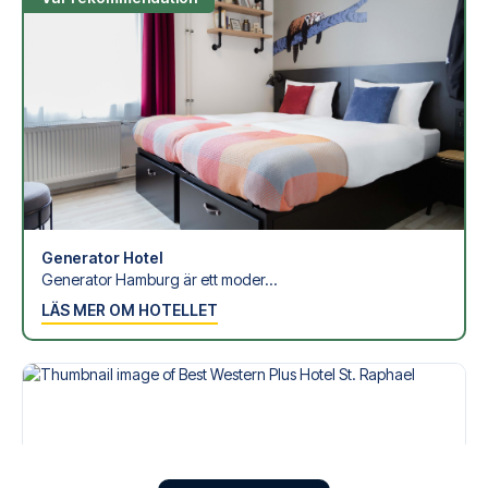
Generator Hotel
Generator Hamburg är ett moder...
LÄS MER OM HOTELLET