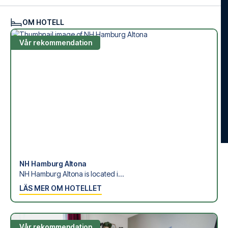
OM HOTELL
Vår rekommendation
NH Hamburg Altona
NH Hamburg Altona is located i...
LÄS MER OM HOTELLET
Vår rekommendation