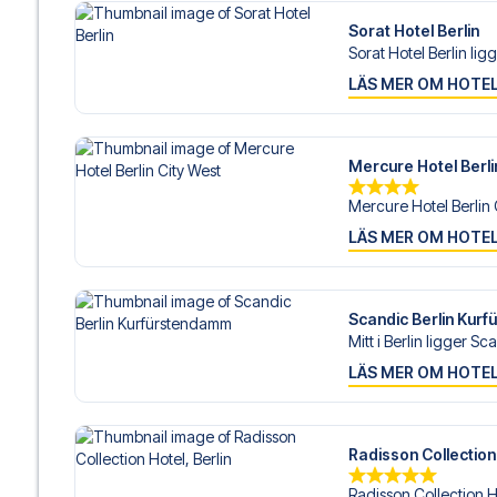
Sorat Hotel Berlin
Sorat Hotel Berlin ligg
LÄS MER OM HOTE
Mercure Hotel Berli
Mercure Hotel Berlin C
LÄS MER OM HOTE
Scandic Berlin Kur
Mitt i Berlin ligger Sc
LÄS MER OM HOTE
Radisson Collection 
Radisson Collection Ho