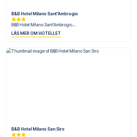
B&B Hotel Milano Sant'Ambrogio
B&B Hotel Milano Sant'Ambrogio...
LÄS MER OM HOTELLET
B&B Hotel Milano San Siro