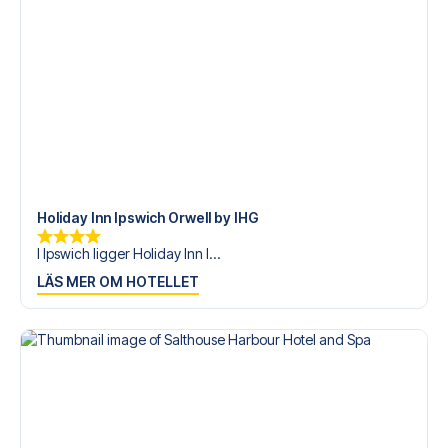
Holiday Inn Ipswich Orwell by IHG
I Ipswich ligger Holiday Inn I...
LÄS MER OM HOTELLET