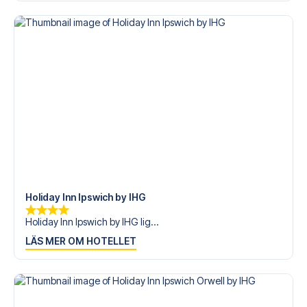
Holiday Inn Ipswich by IHG
Holiday Inn Ipswich by IHG lig...
LÄS MER OM HOTELLET