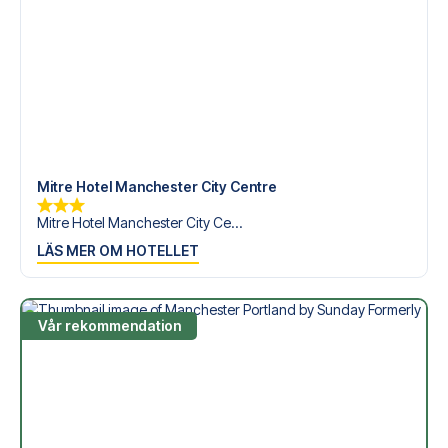
Mitre Hotel Manchester City Centre
Mitre Hotel Manchester City Ce...
LÄS MER OM HOTELLET
Vår rekommendation