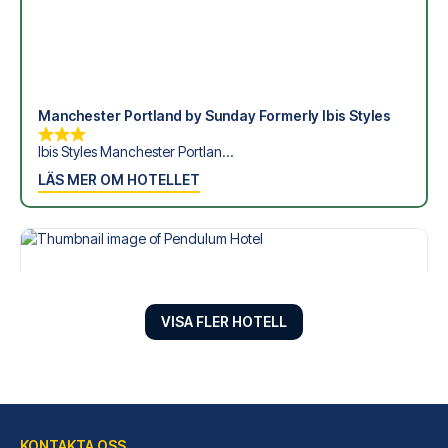
Manchester Portland by Sunday Formerly Ibis Styles
Ibis Styles Manchester Portlan...
LÄS MER OM HOTELLET
VISA FLER HOTELL
KONTAKTA OSS