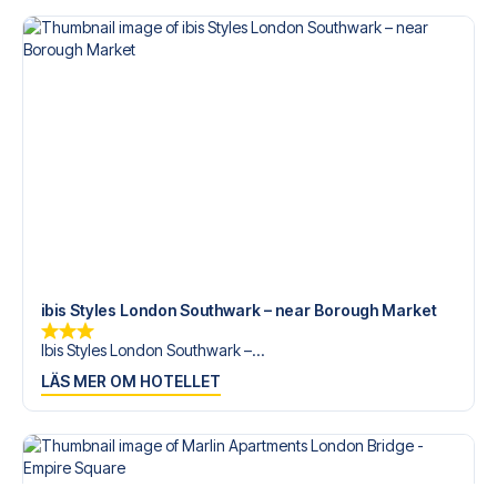
ibis Styles London Southwark – near Borough Market
Ibis Styles London Southwark –...
LÄS MER OM HOTELLET