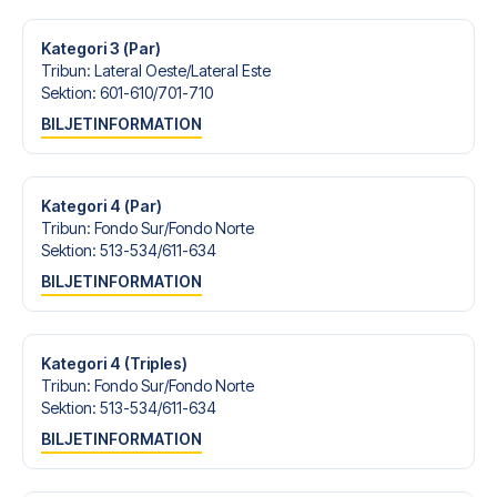
Kategori 3 (Par)
Tribun
:
Lateral Oeste/​Lateral Este
Sektion
:
601-610/​701-710
BILJETINFORMATION
Kategori 4 (Par)
Tribun
:
Fondo Sur/​Fondo Norte
Sektion
:
513-534/​611-634
BILJETINFORMATION
Kategori 4 (Triples)
Tribun
:
Fondo Sur/​Fondo Norte
Sektion
:
513-534/​611-634
BILJETINFORMATION