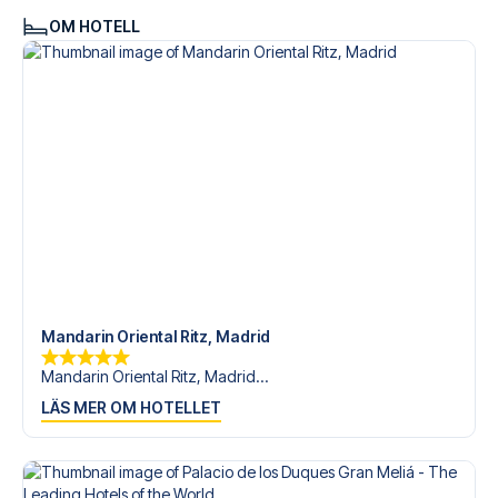
OM HOTELL
Mandarin Oriental Ritz, Madrid
Mandarin Oriental Ritz, Madrid...
LÄS MER OM HOTELLET