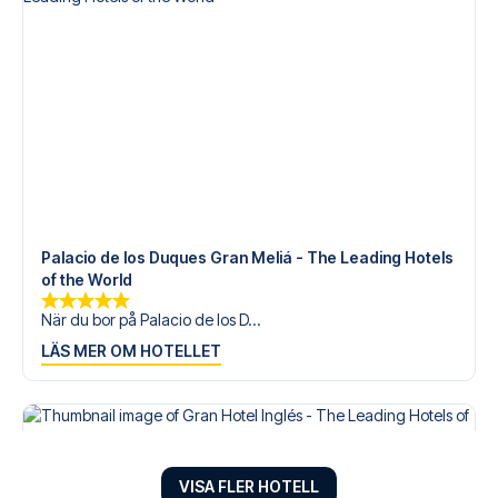
Palacio de los Duques Gran Meliá - The Leading Hotels
of the World
När du bor på Palacio de los D...
LÄS MER OM HOTELLET
VISA FLER HOTELL