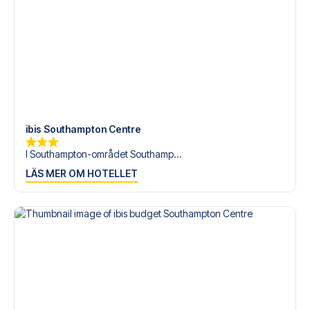
ibis Southampton Centre
I Southampton-området Southamp...
LÄS MER OM HOTELLET