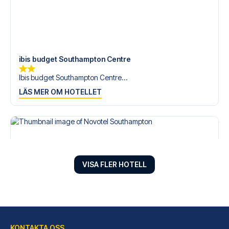
ibis budget Southampton Centre
Ibis budget Southampton Centre...
LÄS MER OM HOTELLET
VISA FLER HOTELL
KONTAKTA OSS