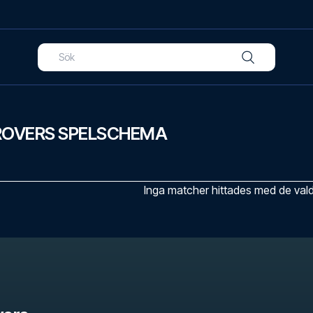
OVERS SPELSCHEMA
Inga matcher hittades med de valda