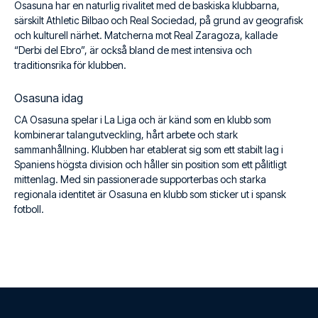
Osasuna har en naturlig rivalitet med de baskiska klubbarna,
särskilt Athletic Bilbao och Real Sociedad, på grund av geografisk
och kulturell närhet. Matcherna mot Real Zaragoza, kallade
“Derbi del Ebro”, är också bland de mest intensiva och
traditionsrika för klubben.
Osasuna idag
CA Osasuna spelar i La Liga och är känd som en klubb som
kombinerar talangutveckling, hårt arbete och stark
sammanhållning. Klubben har etablerat sig som ett stabilt lag i
Spaniens högsta division och håller sin position som ett pålitligt
mittenlag. Med sin passionerade supporterbas och starka
regionala identitet är Osasuna en klubb som sticker ut i spansk
fotboll.