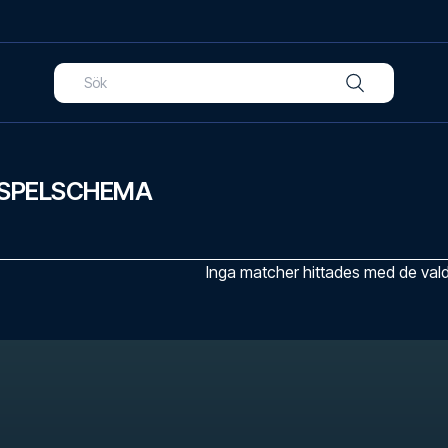
SPELSCHEMA
Inga matcher hittades med de valda